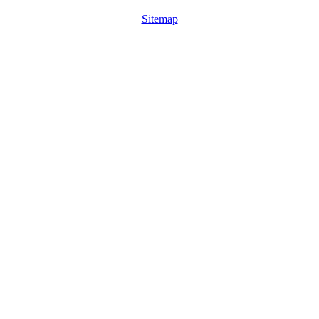
Sitemap