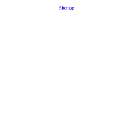
Sitemap