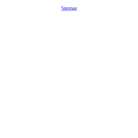
Sitemap