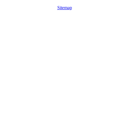
Sitemap