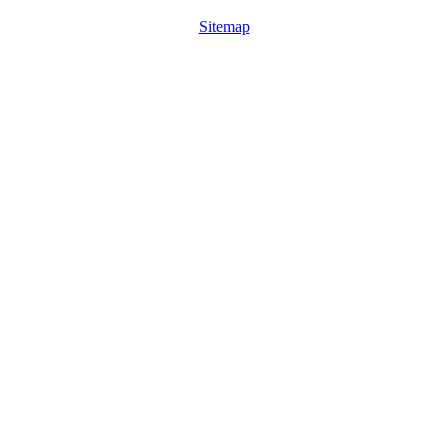
Sitemap