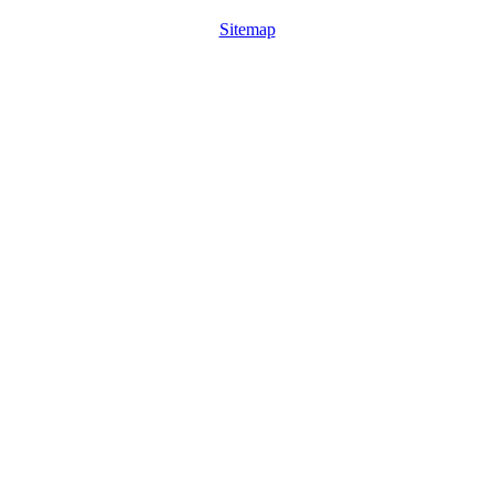
Sitemap