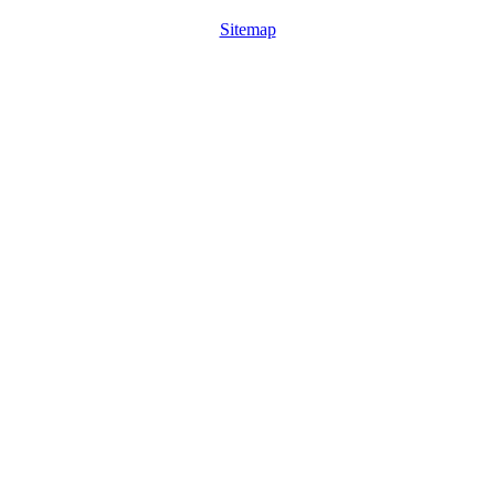
Sitemap