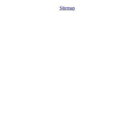
Sitemap