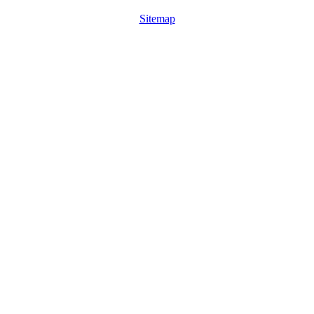
Sitemap