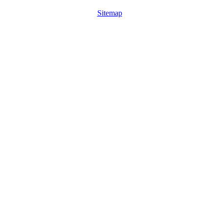
Sitemap