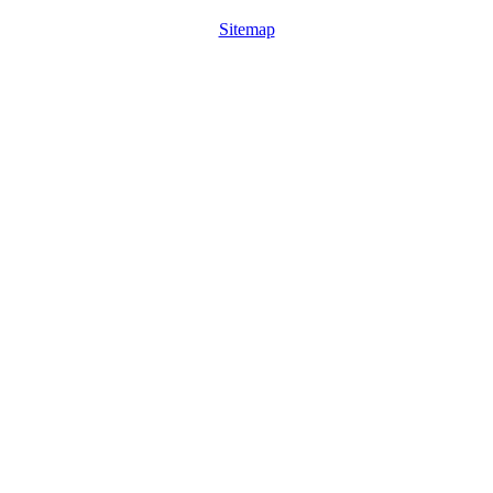
Sitemap