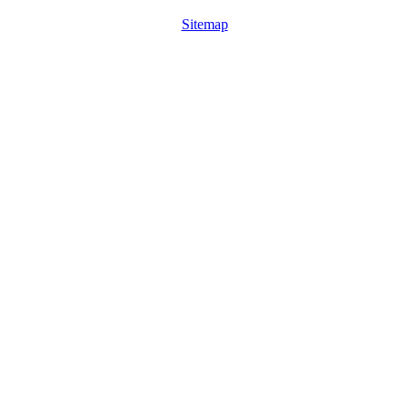
Sitemap