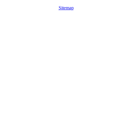
Sitemap