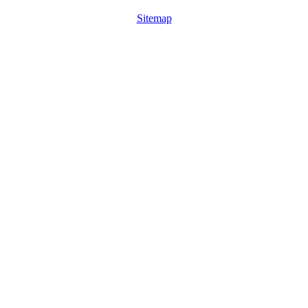
Sitemap