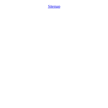
Sitemap