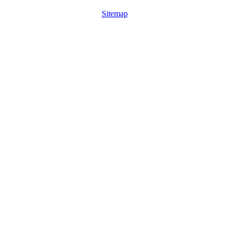
Sitemap