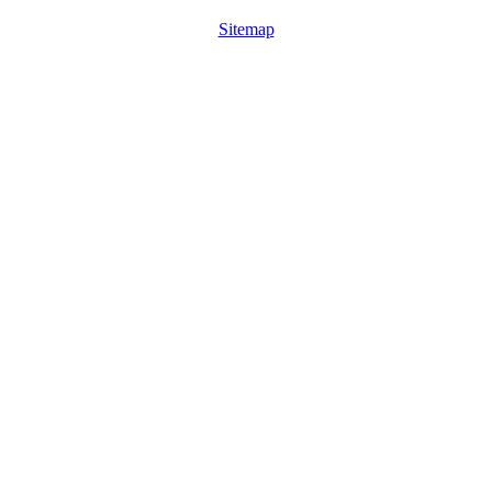
Sitemap