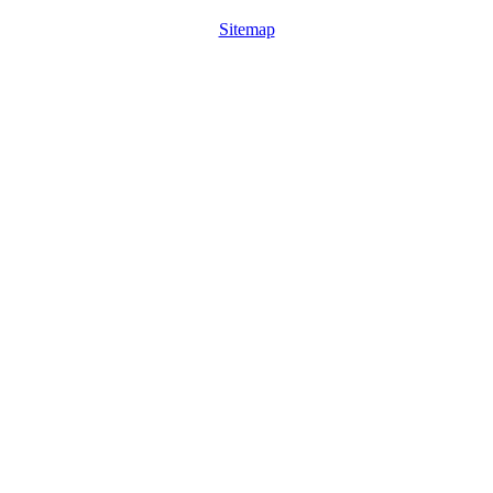
Sitemap