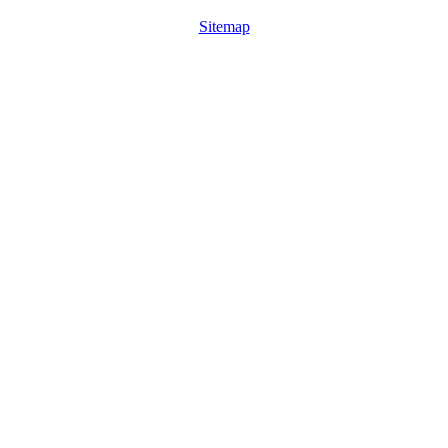
Sitemap