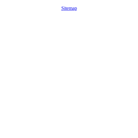
Sitemap