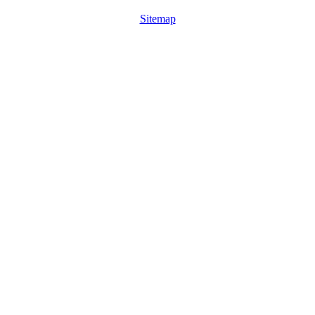
Sitemap