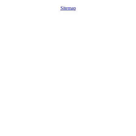
Sitemap