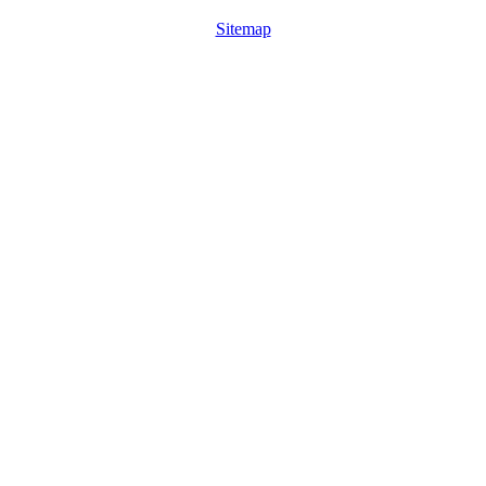
Sitemap