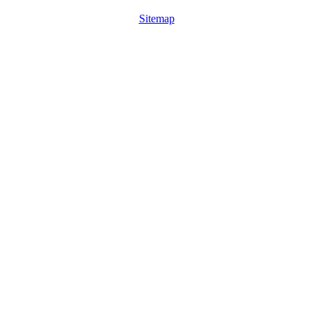
Sitemap