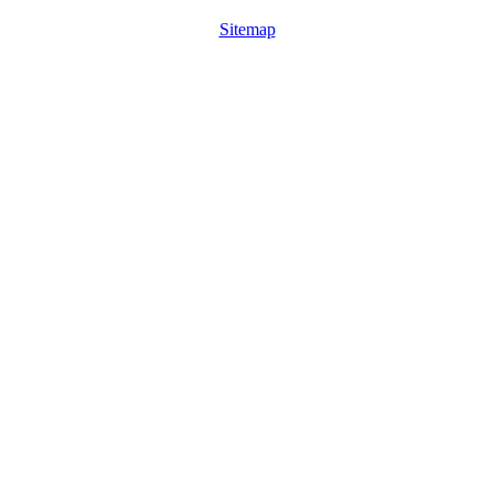
Sitemap