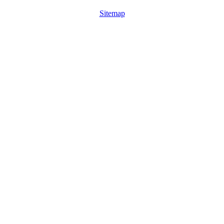
Sitemap