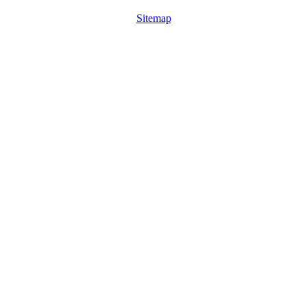
Sitemap