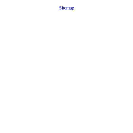
Sitemap