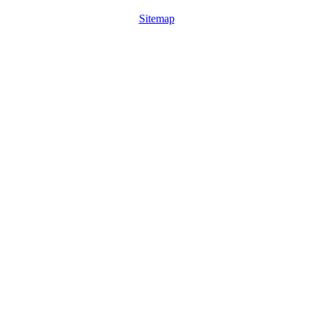
Sitemap