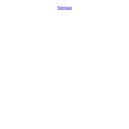
Sitemap