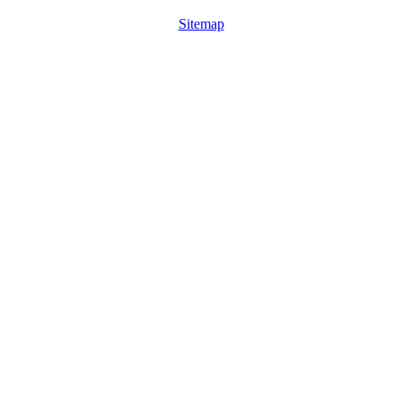
Sitemap