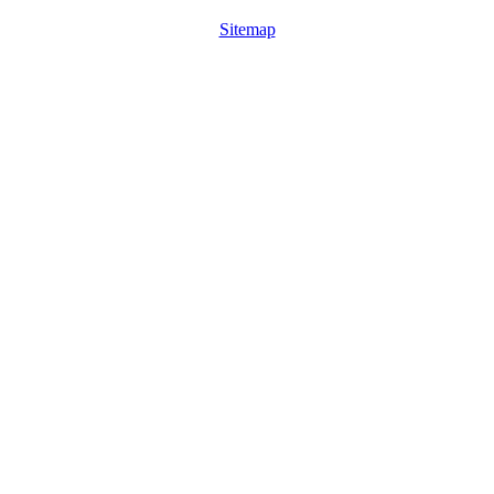
Sitemap