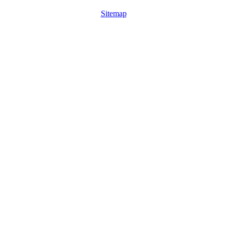
Sitemap