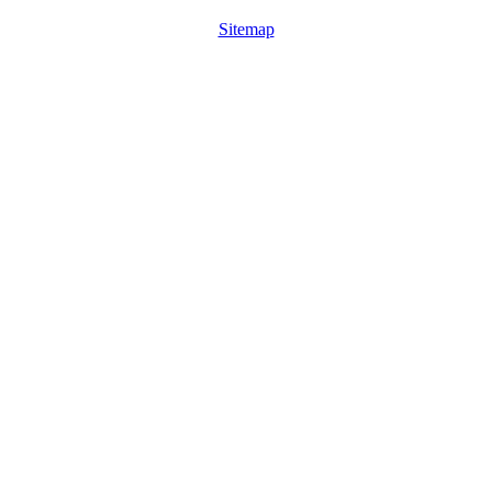
Sitemap