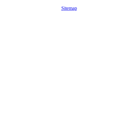
Sitemap