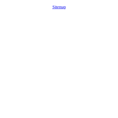
Sitemap