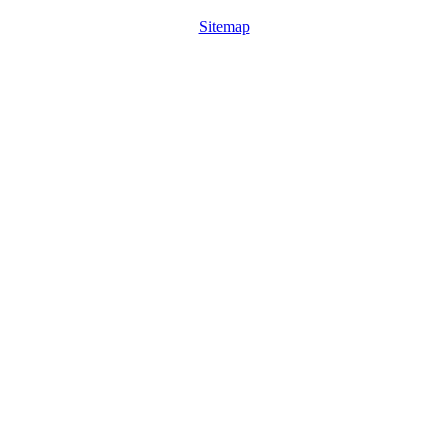
Sitemap