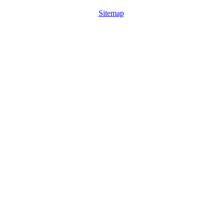
Sitemap