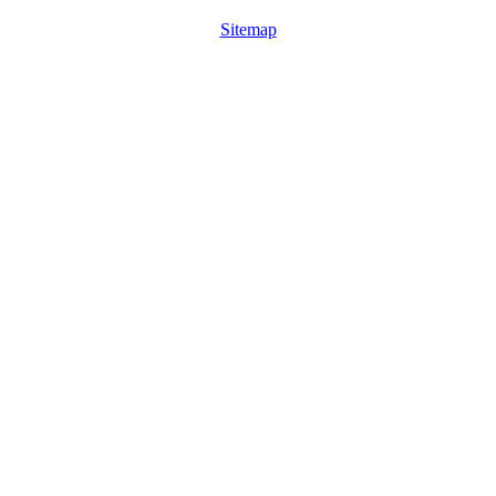
Sitemap