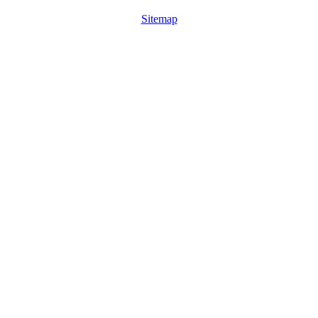
Sitemap