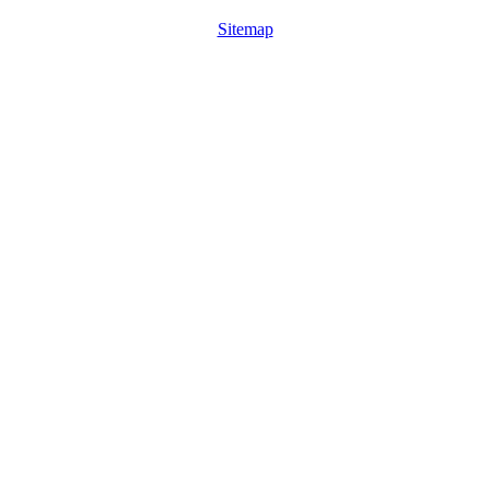
Sitemap