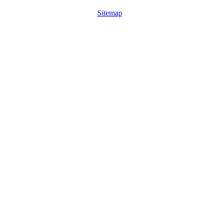
Sitemap