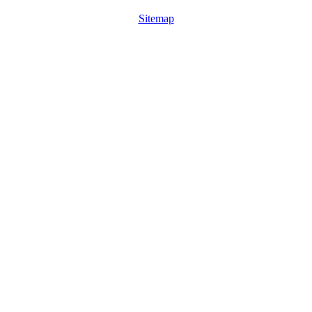
Sitemap