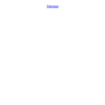
Sitemap