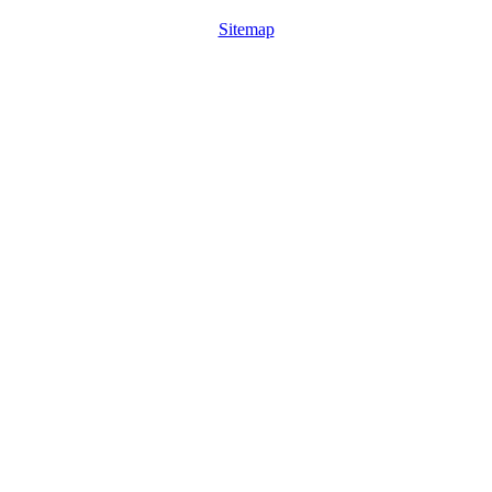
Sitemap