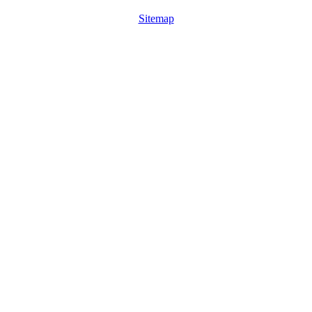
Sitemap