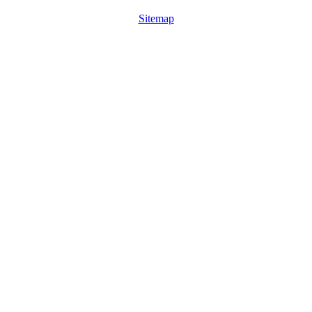
Sitemap