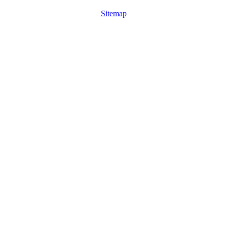
Sitemap