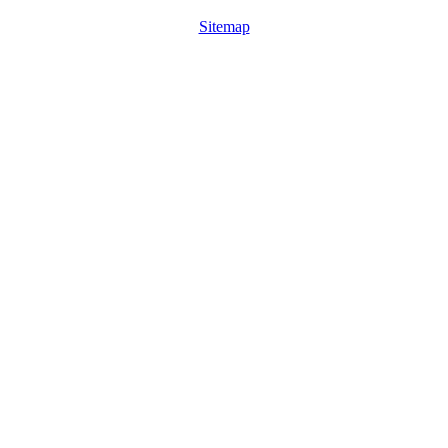
Sitemap