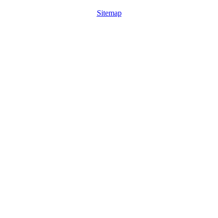
Sitemap